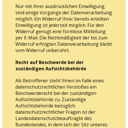
Nur mit Ihrer ausdrücklichen Einwilligung
sind einige Vorgänge der Datenverarbeitung
möglich. Ein Widerruf Ihrer bereits erteilten
Einwilligung ist jederzeit möglich. Für den
Widerruf genügt eine formlose Mitteilung
per E-Mail. Die Rechtmäßigkeit der bis zum
Widerruf erfolgten Datenverarbeitung bleibt
vom Widerruf unberührt.
Recht auf Beschwerde bei der
zuständigen Aufsichtsbehörde
Als Betroffener steht Ihnen im Falle eines
datenschutzrechtlichen Verstoßes ein
Beschwerderecht bei der zuständigen
Aufsichtsbehörde zu. Zuständige
Aufsichtsbehörde bezüglich
datenschutzrechtlicher Fragen ist der
Landesdatenschutzbeauftragte des
Bundeslandes, in dem sich der Sitz unseres