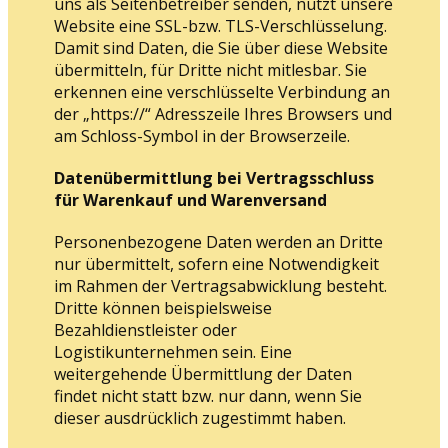
uns als Seitenbetreiber senden, nutzt unsere
Website eine SSL-bzw. TLS-Verschlüsselung.
Damit sind Daten, die Sie über diese Website
übermitteln, für Dritte nicht mitlesbar. Sie
erkennen eine verschlüsselte Verbindung an
der „https://“ Adresszeile Ihres Browsers und
am Schloss-Symbol in der Browserzeile.
Datenübermittlung bei Vertragsschluss
für Warenkauf und Warenversand
Personenbezogene Daten werden an Dritte
nur übermittelt, sofern eine Notwendigkeit
im Rahmen der Vertragsabwicklung besteht.
Dritte können beispielsweise
Bezahldienstleister oder
Logistikunternehmen sein. Eine
weitergehende Übermittlung der Daten
findet nicht statt bzw. nur dann, wenn Sie
dieser ausdrücklich zugestimmt haben.