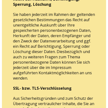
Sperrung, Löschung
Sie haben jederzeit im Rahmen der geltenden
gesetzlichen Bestimmungen das Recht auf
unentgeltliche Auskunft über Ihre
gespeicherten personenbezogenen Daten,
Herkunft der Daten, deren Empfänger und
den Zweck der Datenverarbeitung und ggf.
ein Recht auf Berichtigung, Sperrung oder
Löschung dieser Daten. Diesbezüglich und
auch zu weiteren Fragen zum Thema
personenbezogene Daten können Sie sich
jederzeit über die im Impressum
aufgeführten Kontaktmöglichkeiten an uns
wenden.
SSL- bzw. TLS-Verschlüsselung
Aus Sicherheitsgründen und zum Schutz der
Übertragung vertraulicher Inhalte, die Sie an