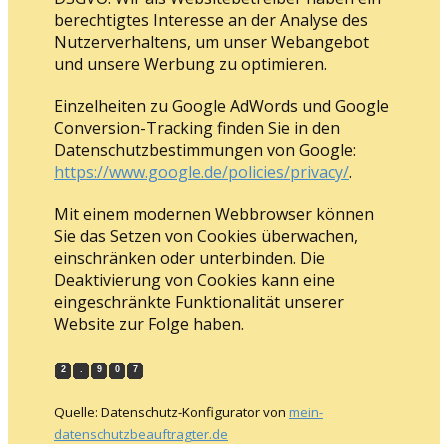
berechtigtes Interesse an der Analyse des
Nutzerverhaltens, um unser Webangebot
und unsere Werbung zu optimieren.
Einzelheiten zu Google AdWords und Google
Conversion-Tracking finden Sie in den
Datenschutzbestimmungen von Google:
https://www.google.de/policies/privacy/
.
Mit einem modernen Webbrowser können
Sie das Setzen von Cookies überwachen,
einschränken oder unterbinden. Die
Deaktivierung von Cookies kann eine
eingeschränkte Funktionalität unserer
Website zur Folge haben.
2
.
9
0
7
Quelle: Datenschutz-Konfigurator von
mein-
datenschutzbeauftragter.de