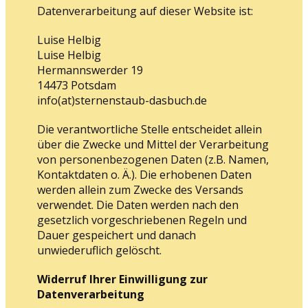
Datenverarbeitung auf dieser Website ist:
Luise Helbig
Luise Helbig
Hermannswerder 19
14473
Potsdam
info(at)sternenstaub-dasbuch.de
Die verantwortliche Stelle entscheidet allein
über die Zwecke und Mittel der Verarbeitung
von personenbezogenen Daten (z.B. Namen,
Kontaktdaten o. Ä.). Die erhobenen Daten
werden allein zum Zwecke des Versands
verwendet. Die Daten werden nach den
gesetzlich vorgeschriebenen Regeln und
Dauer gespeichert und danach
unwiederuflich gelöscht.
Widerruf Ihrer Einwilligung zur
Datenverarbeitung