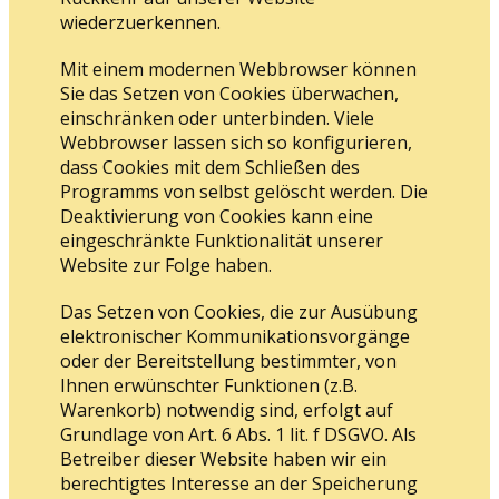
wiederzuerkennen.
Mit einem modernen Webbrowser können
Sie das Setzen von Cookies überwachen,
einschränken oder unterbinden. Viele
Webbrowser lassen sich so konfigurieren,
dass Cookies mit dem Schließen des
Programms von selbst gelöscht werden. Die
Deaktivierung von Cookies kann eine
eingeschränkte Funktionalität unserer
Website zur Folge haben.
Das Setzen von Cookies, die zur Ausübung
elektronischer Kommunikationsvorgänge
oder der Bereitstellung bestimmter, von
Ihnen erwünschter Funktionen (z.B.
Warenkorb) notwendig sind, erfolgt auf
Grundlage von Art. 6 Abs. 1 lit. f DSGVO. Als
Betreiber dieser Website haben wir ein
berechtigtes Interesse an der Speicherung