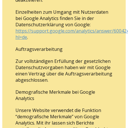
deaktivieren.
Einzelheiten zum Umgang mit Nutzerdaten
bei Google Analytics finden Sie in der
Datenschutzerklärung von Google:
https://support.google.com/analytics/answer/60042
hl=de
.
Auftragsverarbeitung
Zur vollständigen Erfüllung der gesetzlichen
Datenschutzvorgaben haben wir mit Google
einen Vertrag über die Auftragsverarbeitung
abgeschlossen.
Demografische Merkmale bei Google
Analytics
Unsere Website verwendet die Funktion
“demografische Merkmale” von Google
Analytics. Mit ihr lassen sich Berichte