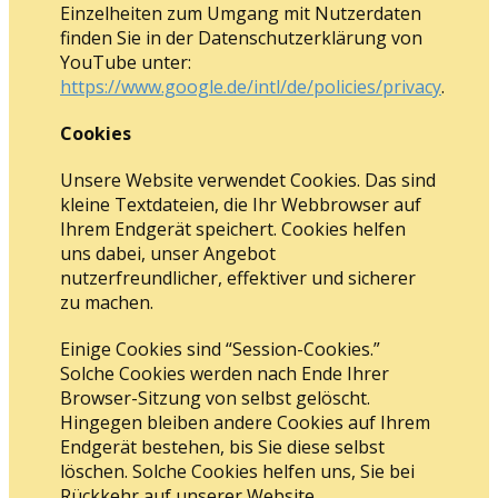
Einzelheiten zum Umgang mit Nutzerdaten
finden Sie in der Datenschutzerklärung von
YouTube unter:
https://www.google.de/intl/de/policies/privacy
.
Cookies
Unsere Website verwendet Cookies. Das sind
kleine Textdateien, die Ihr Webbrowser auf
Ihrem Endgerät speichert. Cookies helfen
uns dabei, unser Angebot
nutzerfreundlicher, effektiver und sicherer
zu machen.
Einige Cookies sind “Session-Cookies.”
Solche Cookies werden nach Ende Ihrer
Browser-Sitzung von selbst gelöscht.
Hingegen bleiben andere Cookies auf Ihrem
Endgerät bestehen, bis Sie diese selbst
löschen. Solche Cookies helfen uns, Sie bei
Rückkehr auf unserer Website