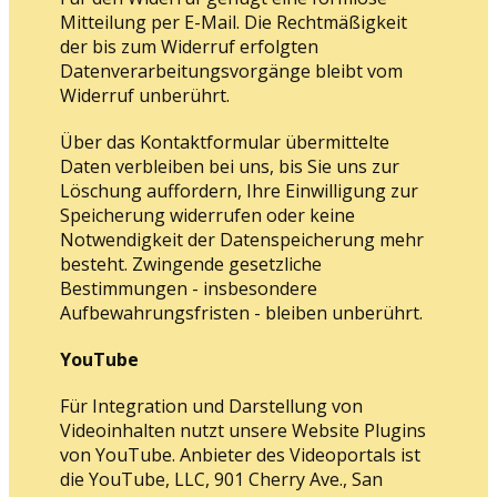
Mitteilung per E-Mail. Die Rechtmäßigkeit
der bis zum Widerruf erfolgten
Datenverarbeitungsvorgänge bleibt vom
Widerruf unberührt.
Über das Kontaktformular übermittelte
Daten verbleiben bei uns, bis Sie uns zur
Löschung auffordern, Ihre Einwilligung zur
Speicherung widerrufen oder keine
Notwendigkeit der Datenspeicherung mehr
besteht. Zwingende gesetzliche
Bestimmungen - insbesondere
Aufbewahrungsfristen - bleiben unberührt.
YouTube
Für Integration und Darstellung von
Videoinhalten nutzt unsere Website Plugins
von YouTube. Anbieter des Videoportals ist
die YouTube, LLC, 901 Cherry Ave., San