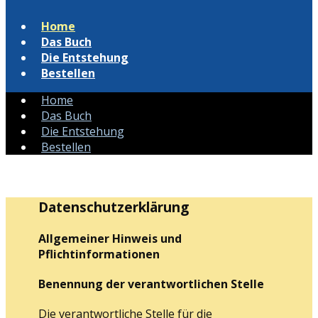
Home
Das Buch
Die Entstehung
Bestellen
Home
Das Buch
Die Entstehung
Bestellen
Datenschutzerklärung
Allgemeiner Hinweis und
Pflichtinformationen
Benennung der verantwortlichen Stelle
Die verantwortliche Stelle für die