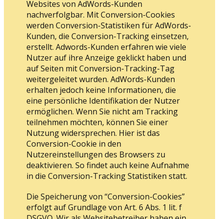
Websites von AdWords-Kunden
nachverfolgbar. Mit Conversion-Cookies
werden Conversion-Statistiken für AdWords-
Kunden, die Conversion-Tracking einsetzen,
erstellt. Adwords-Kunden erfahren wie viele
Nutzer auf ihre Anzeige geklickt haben und
auf Seiten mit Conversion-Tracking-Tag
weitergeleitet wurden. AdWords-Kunden
erhalten jedoch keine Informationen, die
eine persönliche Identifikation der Nutzer
ermöglichen. Wenn Sie nicht am Tracking
teilnehmen möchten, können Sie einer
Nutzung widersprechen. Hier ist das
Conversion-Cookie in den
Nutzereinstellungen des Browsers zu
deaktivieren. So findet auch keine Aufnahme
in die Conversion-Tracking Statistiken statt.
Die Speicherung von “Conversion-Cookies”
erfolgt auf Grundlage von Art. 6 Abs. 1 lit. f
DSGVO. Wir als Websitebetreiber haben ein