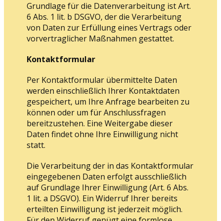
Grundlage für die Datenverarbeitung ist Art.
6 Abs. 1 lit. b DSGVO, der die Verarbeitung
von Daten zur Erfüllung eines Vertrags oder
vorvertraglicher Maßnahmen gestattet.
Kontaktformular
Per Kontaktformular übermittelte Daten
werden einschließlich Ihrer Kontaktdaten
gespeichert, um Ihre Anfrage bearbeiten zu
können oder um für Anschlussfragen
bereitzustehen. Eine Weitergabe dieser
Daten findet ohne Ihre Einwilligung nicht
statt.
Die Verarbeitung der in das Kontaktformular
eingegebenen Daten erfolgt ausschließlich
auf Grundlage Ihrer Einwilligung (Art. 6 Abs.
1 lit. a DSGVO). Ein Widerruf Ihrer bereits
erteilten Einwilligung ist jederzeit möglich.
Für den Widerruf genügt eine formlose