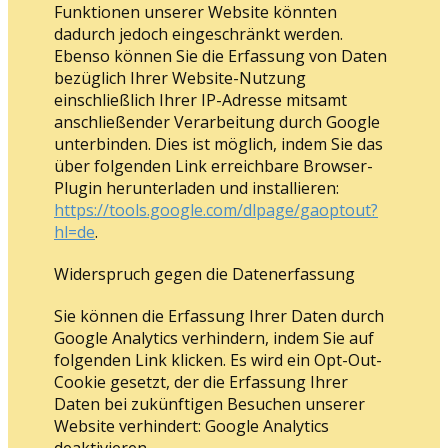
Funktionen unserer Website könnten
dadurch jedoch eingeschränkt werden.
Ebenso können Sie die Erfassung von Daten
bezüglich Ihrer Website-Nutzung
einschließlich Ihrer IP-Adresse mitsamt
anschließender Verarbeitung durch Google
unterbinden. Dies ist möglich, indem Sie das
über folgenden Link erreichbare Browser-
Plugin herunterladen und installieren:
https://tools.google.com/dlpage/gaoptout?
hl=de
.
Widerspruch gegen die Datenerfassung
Sie können die Erfassung Ihrer Daten durch
Google Analytics verhindern, indem Sie auf
folgenden Link klicken. Es wird ein Opt-Out-
Cookie gesetzt, der die Erfassung Ihrer
Daten bei zukünftigen Besuchen unserer
Website verhindert: Google Analytics