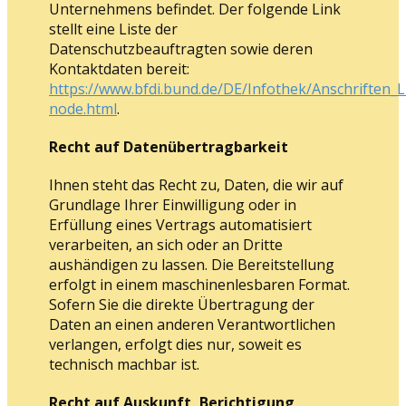
Unternehmens befindet. Der folgende Link
stellt eine Liste der
Datenschutzbeauftragten sowie deren
Kontaktdaten bereit:
https://www.bfdi.bund.de/DE/Infothek/Anschriften_L
node.html
.
Recht auf Datenübertragbarkeit
Ihnen steht das Recht zu, Daten, die wir auf
Grundlage Ihrer Einwilligung oder in
Erfüllung eines Vertrags automatisiert
verarbeiten, an sich oder an Dritte
aushändigen zu lassen. Die Bereitstellung
erfolgt in einem maschinenlesbaren Format.
Sofern Sie die direkte Übertragung der
Daten an einen anderen Verantwortlichen
verlangen, erfolgt dies nur, soweit es
technisch machbar ist.
Recht auf Auskunft, Berichtigung,