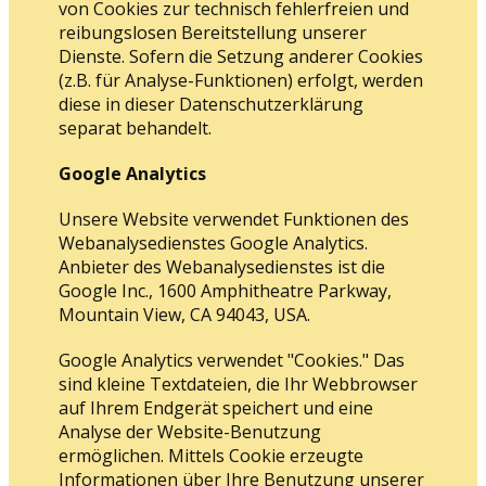
von Cookies zur technisch fehlerfreien und
reibungslosen Bereitstellung unserer
Dienste. Sofern die Setzung anderer Cookies
(z.B. für Analyse-Funktionen) erfolgt, werden
diese in dieser Datenschutzerklärung
separat behandelt.
Google Analytics
Unsere Website verwendet Funktionen des
Webanalysedienstes Google Analytics.
Anbieter des Webanalysedienstes ist die
Google Inc., 1600 Amphitheatre Parkway,
Mountain View, CA 94043, USA.
Google Analytics verwendet "Cookies." Das
sind kleine Textdateien, die Ihr Webbrowser
auf Ihrem Endgerät speichert und eine
Analyse der Website-Benutzung
ermöglichen. Mittels Cookie erzeugte
Informationen über Ihre Benutzung unserer