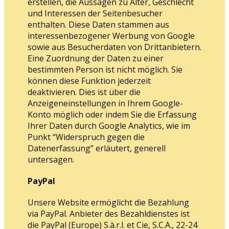
erstellen, die Aussagen zu Alter, Geschlecht
und Interessen der Seitenbesucher
enthalten. Diese Daten stammen aus
interessenbezogener Werbung von Google
sowie aus Besucherdaten von Drittanbietern.
Eine Zuordnung der Daten zu einer
bestimmten Person ist nicht möglich. Sie
können diese Funktion jederzeit
deaktivieren. Dies ist über die
Anzeigeneinstellungen in Ihrem Google-
Konto möglich oder indem Sie die Erfassung
Ihrer Daten durch Google Analytics, wie im
Punkt “Widerspruch gegen die
Datenerfassung” erläutert, generell
untersagen.
PayPal
Unsere Website ermöglicht die Bezahlung
via PayPal. Anbieter des Bezahldienstes ist
die PayPal (Europe) S.à.r.l. et Cie, S.C.A., 22-24