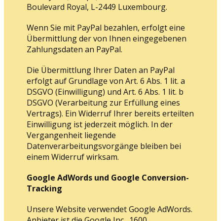
Boulevard Royal, L-2449 Luxembourg.
Wenn Sie mit PayPal bezahlen, erfolgt eine
Übermittlung der von Ihnen eingegebenen
Zahlungsdaten an PayPal.
Die Übermittlung Ihrer Daten an PayPal
erfolgt auf Grundlage von Art. 6 Abs. 1 lit. a
DSGVO (Einwilligung) und Art. 6 Abs. 1 lit. b
DSGVO (Verarbeitung zur Erfüllung eines
Vertrags). Ein Widerruf Ihrer bereits erteilten
Einwilligung ist jederzeit möglich. In der
Vergangenheit liegende
Datenverarbeitungsvorgänge bleiben bei
einem Widerruf wirksam.
Google AdWords und Google Conversion-
Tracking
Unsere Website verwendet Google AdWords.
Anbieter ist die Google Inc., 1600