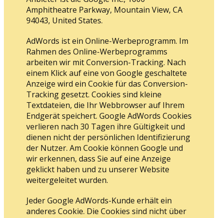
Amphitheatre Parkway, Mountain View, CA
94043, United States.
AdWords ist ein Online-Werbeprogramm. Im
Rahmen des Online-Werbeprogramms
arbeiten wir mit Conversion-Tracking. Nach
einem Klick auf eine von Google geschaltete
Anzeige wird ein Cookie für das Conversion-
Tracking gesetzt. Cookies sind kleine
Textdateien, die Ihr Webbrowser auf Ihrem
Endgerät speichert. Google AdWords Cookies
verlieren nach 30 Tagen ihre Gültigkeit und
dienen nicht der persönlichen Identifizierung
der Nutzer. Am Cookie können Google und
wir erkennen, dass Sie auf eine Anzeige
geklickt haben und zu unserer Website
weitergeleitet wurden.
Jeder Google AdWords-Kunde erhält ein
anderes Cookie. Die Cookies sind nicht über