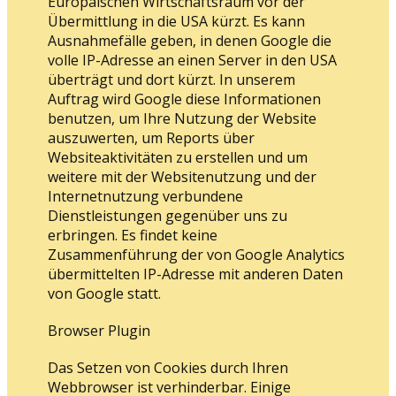
Europäischen Wirtschaftsraum vor der
Übermittlung in die USA kürzt. Es kann
Ausnahmefälle geben, in denen Google die
volle IP-Adresse an einen Server in den USA
überträgt und dort kürzt. In unserem
Auftrag wird Google diese Informationen
benutzen, um Ihre Nutzung der Website
auszuwerten, um Reports über
Websiteaktivitäten zu erstellen und um
weitere mit der Websitenutzung und der
Internetnutzung verbundene
Dienstleistungen gegenüber uns zu
erbringen. Es findet keine
Zusammenführung der von Google Analytics
übermittelten IP-Adresse mit anderen Daten
von Google statt.
Browser Plugin
Das Setzen von Cookies durch Ihren
Webbrowser ist verhinderbar. Einige