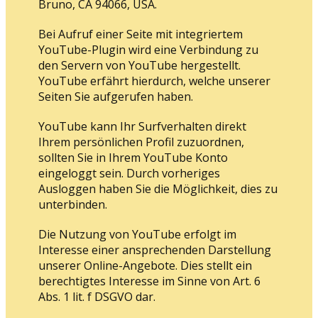
Bruno, CA 94066, USA.
Bei Aufruf einer Seite mit integriertem
YouTube-Plugin wird eine Verbindung zu
den Servern von YouTube hergestellt.
YouTube erfährt hierdurch, welche unserer
Seiten Sie aufgerufen haben.
YouTube kann Ihr Surfverhalten direkt
Ihrem persönlichen Profil zuzuordnen,
sollten Sie in Ihrem YouTube Konto
eingeloggt sein. Durch vorheriges
Ausloggen haben Sie die Möglichkeit, dies zu
unterbinden.
Die Nutzung von YouTube erfolgt im
Interesse einer ansprechenden Darstellung
unserer Online-Angebote. Dies stellt ein
berechtigtes Interesse im Sinne von Art. 6
Abs. 1 lit. f DSGVO dar.