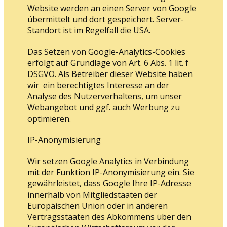
Website werden an einen Server von Google
übermittelt und dort gespeichert. Server-
Standort ist im Regelfall die USA.
Das Setzen von Google-Analytics-Cookies
erfolgt auf Grundlage von Art. 6 Abs. 1 lit. f
DSGVO. Als Betreiber dieser Website haben
wir ein berechtigtes Interesse an der
Analyse des Nutzerverhaltens, um unser
Webangebot und ggf. auch Werbung zu
optimieren.
IP-Anonymisierung
Wir setzen Google Analytics in Verbindung
mit der Funktion IP-Anonymisierung ein. Sie
gewährleistet, dass Google Ihre IP-Adresse
innerhalb von Mitgliedstaaten der
Europäischen Union oder in anderen
Vertragsstaaten des Abkommens über den